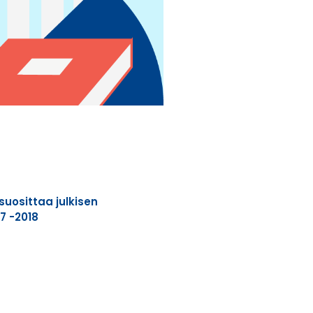
suosittaa julkisen
7 -2018