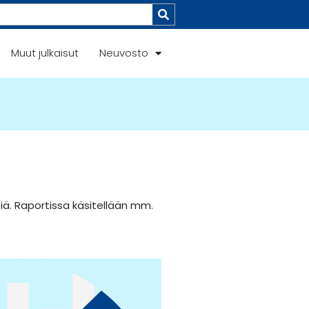
Muut julkaisut
Neuvosto
iä. Raportissa käsitellään mm.