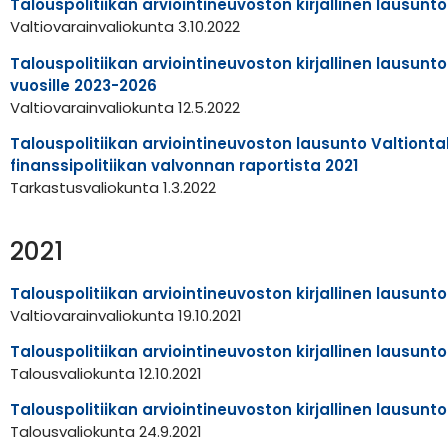
Talouspolitiikan arviointineuvoston kirjallinen lausunt
Valtiovarainvaliokunta 3.10.2022
Talouspolitiikan arviointineuvoston kirjallinen lausun
vuosille 2023-2026
Valtiovarainvaliokunta 12.5.2022
Talouspolitiikan arviointineuvoston lausunto Valtiont
finanssipolitiikan valvonnan raportista 2021
Tarkastusvaliokunta 1.3.2022
2021
Talouspolitiikan arviointineuvoston kirjallinen lausunt
Valtiovarainvaliokunta 19.10.2021
Talouspolitiikan arviointineuvoston kirjallinen lausunt
Talousvaliokunta 12.10.2021
Talouspolitiikan arviointineuvoston kirjallinen lausunt
Talousvaliokunta 24.9.2021