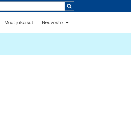
Muut julkaisut
Neuvosto