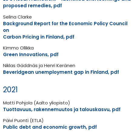
proposed remedies, pdf
Selina Clarke
Background Report for the Economic Policy Council
on
Carbon Pricing in Finland, pdf
Kimmo Ollikka
Green Innovations, pdf
Niklas Gäddnäs ja Henri Keränen
Beveridgean unemployment gap in Finland, pdf
2021
Matti Pohjola (Aalto yliopisto)
Tuottavuus, rakennemuutos ja talouskasvu, pdf
Päivi Puonti (ETLA)
Public debt and economic growth, pdf