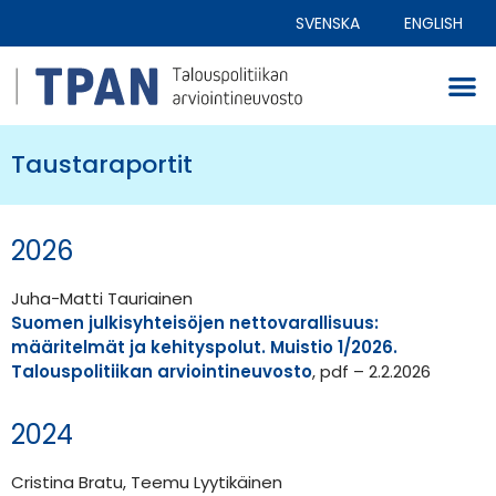
SVENSKA
ENGLISH
Taustaraportit
2026
Juha-Matti Tauriainen
Suomen julkisyhteisöjen nettovarallisuus:
määritelmät ja kehityspolut. Muistio 1/2026.
Talouspolitiikan arviointineuvosto
, pdf – 2.2.2026
2024
Cristina Bratu, Teemu Lyytikäinen