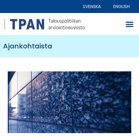
SVENSKA
ENGLISH
Ajankohtaista