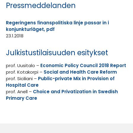
Pressmeddelanden
Regeringens finanspolitiska linje passar in i
konjunkturläget, pdf
23.1.2018
Julkistustilaisuuden esitykset
prof. Uusitalo –
Economic Policy Council 2018 Report
prof. Kotakorpi –
Social and Health Care Reform
prof. Siciliani –
Public-private Mix in Provision of
Hospital Care
prof. Anell –
Choice and Privatization in Swedish
Primary Care