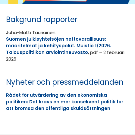
Bakgrund rapporter
Juha-Matti Tauriainen
Suomen julkisyhteisöjen nettovarallisuus:
määritelmät ja kehityspolut. Muistio 1/2026.
Talouspolitiikan arviointineuvosto
, pdf – 2 februari
2026
Nyheter och pressmeddelanden
Rådet för utvärdering av den ekonomiska
politiken: Det krävs en mer konsekvent politik för
att bromsa den offentliga skuldsättningen