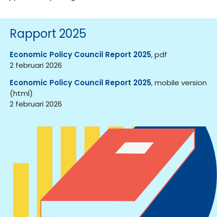
Rapport 2025
Economic Policy Council Report 2025
, pdf
2 februari 2026
Economic Policy Council Report 2025
, mobile version
(html)
2 februari 2026