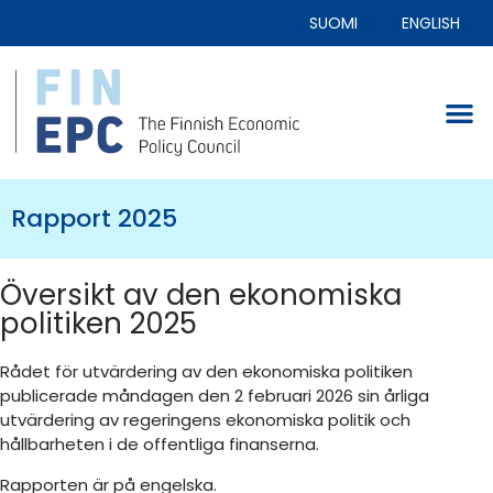
SUOMI
ENGLISH
Rapport 2025
Översikt av den ekonomiska
politiken 2025
Rådet för utvärdering av den ekonomiska politiken
publicerade måndagen den 2 februari 2026 sin årliga
utvärdering av regeringens ekonomiska politik och
hållbarheten i de offentliga finanserna.
Rapporten är på engelska.